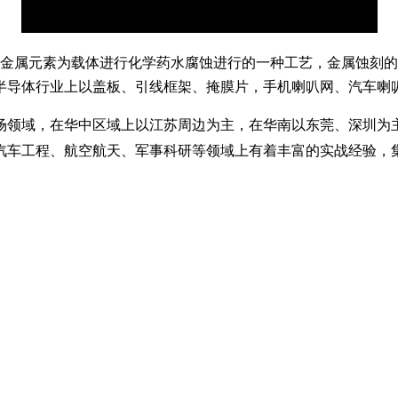
金属元素为载体进行化学药水腐蚀进行的一种工艺，金属蚀刻的
半导体行业上以盖板、引线框架、掩膜片，手机喇叭网、汽车喇
场领域，在华中区域上以江苏周边为主，在华南以东莞、深圳为
汽车工程、航空航天、军事科研等领域上有着丰富的实战经验，