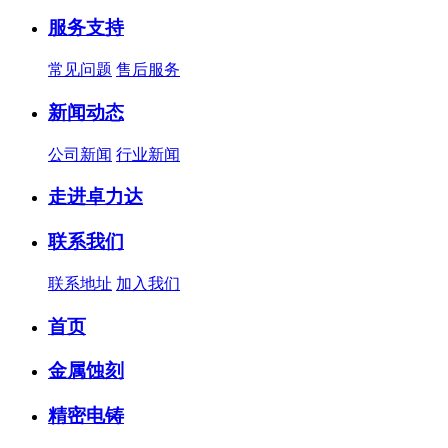
服务支持
常见问题
售后服务
新闻动态
公司新闻
行业新闻
走进卓力达
联系我们
联系地址
加入我们
首页
金属蚀刻
精密电铸