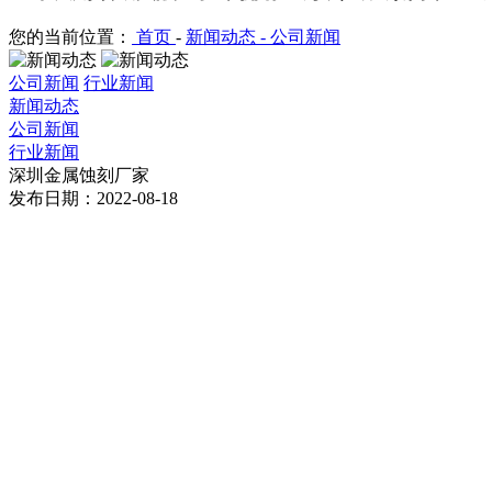
您的当前位置：
首页
-
新闻动态 -
公司新闻
公司新闻
行业新闻
新闻动态
公司新闻
行业新闻
深圳金属蚀刻厂家
发布日期：2022-08-18