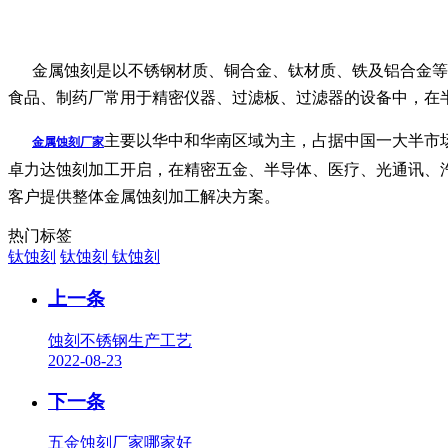
金属蚀刻是以不锈钢材质、铜合金、钛材质、铁及铝合金等
食品、制药厂常用于精密仪器、过滤板、过滤器的设备中，在
主要以华中和华南区域为主，占据中国一大半市
金属蚀刻厂家
卓力达蚀刻加工开启，在精密五金、半导体、医疗、光通讯、
客户提供整体金属蚀刻加工解决方案。
热门标签
钛蚀刻
钛蚀刻
钛蚀刻
上一条
蚀刻不锈钢生产工艺
2022-08-23
下一条
五金蚀刻厂家哪家好