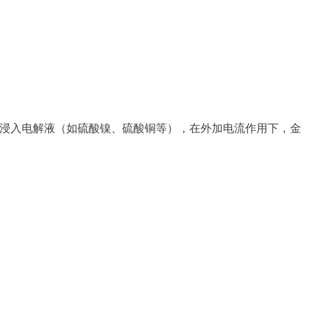
浸入电解液（如硫酸镍、硫酸铜等），在外加电流作用下，金