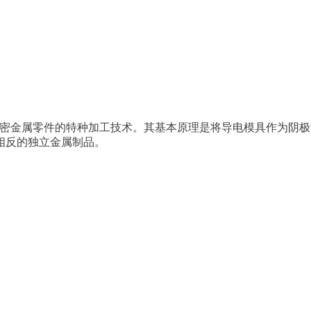
密金属零件的特种加工技术。其基本原理是将导电模具作为阴极
相反的独立金属制品。