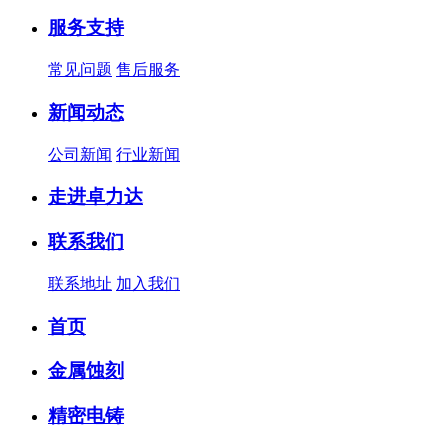
服务支持
常见问题
售后服务
新闻动态
公司新闻
行业新闻
走进卓力达
联系我们
联系地址
加入我们
首页
金属蚀刻
精密电铸