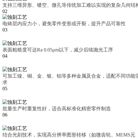
支持三维异形、镂空、微孔等传统加工难以实现的复杂几何结
02
电铸层内应力小，避免零件变形或开裂，提升产品可靠性
03
表面粗糙度可达Ra 0.05μm以下，减少后续抛光工序
04
可加工镍、铜、金、银、铂等多种金属及合金，适配不同功能
求
05
批量生产时重复性好，适合高标准化精密零件制造
06
结合光刻技术，实现高分辨率图形转移（如微齿轮、MEMS元