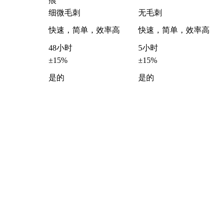
痕
细微毛刺
无毛刺
快速，简单，效率高
快速，简单，效率高
48小时
5小时
±15%
±15%
是的
是的