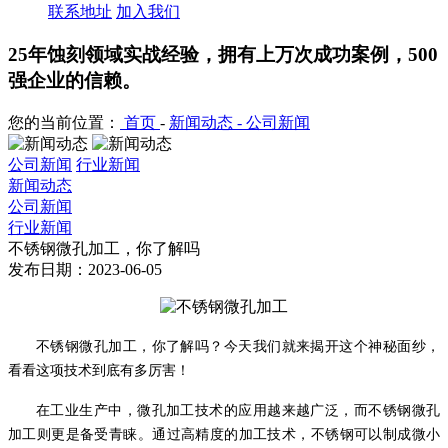
联系地址
加入我们
25年蚀刻领域实战经验，拥有上万次成功案例，500
强企业的信赖。
您的当前位置：
首页
-
新闻动态 -
公司新闻
公司新闻
行业新闻
新闻动态
公司新闻
行业新闻
不锈钢微孔加工，你了解吗
发布日期：2023-06-05
不锈钢微孔加工，你了解吗？今天我们就来揭开这个神秘面纱，
看看这项技术到底有多厉害！
在工业生产中，微孔加工技术的应用越来越广泛，而不锈钢微孔
加工则更是备受青睐。通过高精度的加工技术，不锈钢可以制成微小