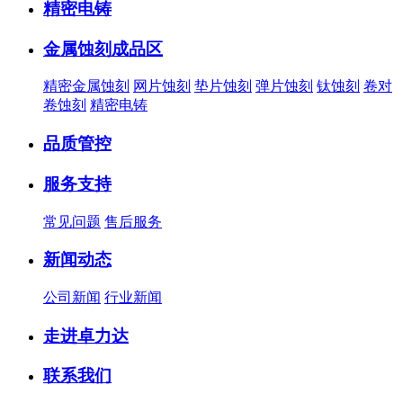
精密电铸
金属蚀刻成品区
精密金属蚀刻
网片蚀刻
垫片蚀刻
弹片蚀刻
钛蚀刻
卷对
卷蚀刻
精密电铸
品质管控
服务支持
常见问题
售后服务
新闻动态
公司新闻
行业新闻
走进卓力达
联系我们