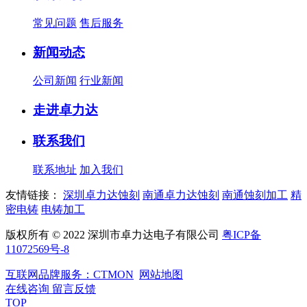
常见问题
售后服务
新闻动态
公司新闻
行业新闻
走进卓力达
联系我们
联系地址
加入我们
友情链接：
深圳卓力达蚀刻
南通卓力达蚀刻
南通蚀刻加工
精
密电铸
电铸加工
版权所有 © 2022 深圳市卓力达电子有限公司
粤ICP备
11072569号-8
互联网品牌服务：CTMON
网站地图
在线咨询
留言反馈
TOP