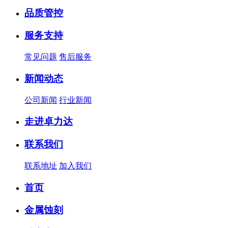
品质管控
服务支持
常见问题
售后服务
新闻动态
公司新闻
行业新闻
走进卓力达
联系我们
联系地址
加入我们
首页
金属蚀刻