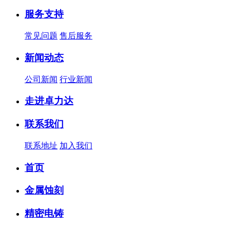
服务支持
常见问题
售后服务
新闻动态
公司新闻
行业新闻
走进卓力达
联系我们
联系地址
加入我们
首页
金属蚀刻
精密电铸