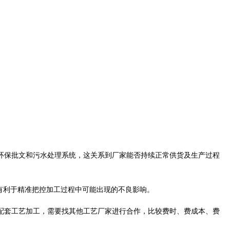
环保批文和污水处理系统，这关系到厂家能否持续正常供货及生产过程
有利于精准把控加工过程中可能出现的不良影响。
配套工艺加工，需要找其他工艺厂家进行合作，比较费时、费成本、费