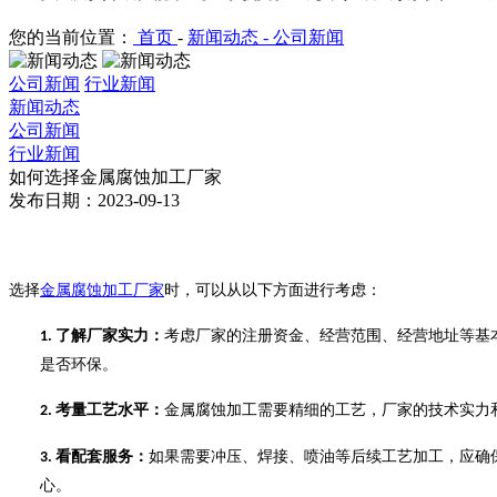
您的当前位置：
首页
-
新闻动态 -
公司新闻
公司新闻
行业新闻
新闻动态
公司新闻
行业新闻
如何选择金属腐蚀加工厂家
发布日期：2023-09-13
选择
金属腐蚀加工厂家
时，可以从以下方面进行考虑：
了解厂家实力：
考虑厂家的注册资金、经营范围、经营地址等基
1.
是否环保。
考量工艺水平：
金属腐蚀加工需要精细的工艺，厂家的技术实力
2.
看配套服务：
如果需要冲压、焊接、喷油等后续工艺加工，应确
3.
心。