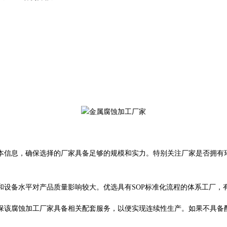
本信息，确保选择的厂家具备足够的规模和实力。特别关注厂家是否拥有
和设备水平对产品质量影响较大。优选具有
SOP
标准化流程的体系工厂，
保该腐蚀加工厂家具备相关配套服务，以便实现连续性生产。如果不具备