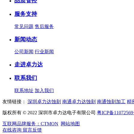
品质管控
服务支持
常见问题
售后服务
新闻动态
公司新闻
行业新闻
走进卓力达
联系我们
联系地址
加入我们
友情链接：
深圳卓力达蚀刻
南通卓力达蚀刻
南通蚀刻加工
精
版权所有 © 2022 深圳市卓力达电子有限公司
粤ICP备11072569
互联网品牌服务：CTMON
网站地图
在线咨询
留言反馈