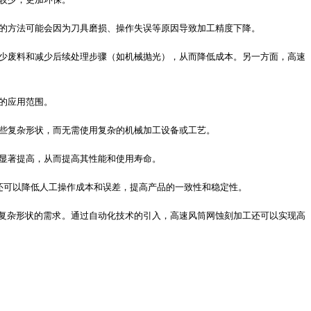
的方法可能会因为刀具磨损、操作失误等原因导致加工精度下降。
少废料和减少后续处理步骤（如机械抛光），从而降低成本。另一方面，
高速
的应用范围。
些复杂形状，而无需使用复杂的机械加工设备或工艺。
显著提高，从而提高其性能和使用寿命。
还可以降低人工操作成本和误差，提高产品的一致性和稳定性。
复杂形状的需求。通过自动化技术的引入，
高速风筒网
蚀刻加工还可以实现高