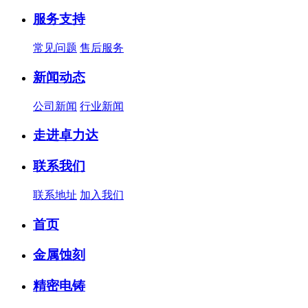
服务支持
常见问题
售后服务
新闻动态
公司新闻
行业新闻
走进卓力达
联系我们
联系地址
加入我们
首页
金属蚀刻
精密电铸