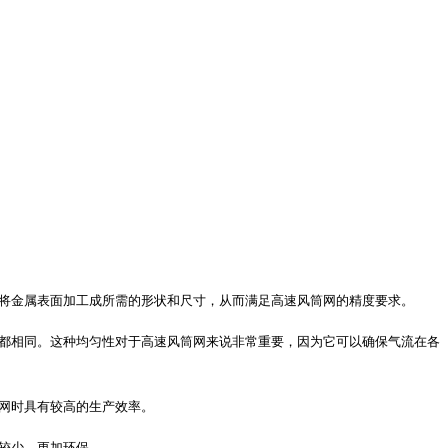
将金属表面加工成所需的形状和尺寸，从而满足高速风筒网的精度要求。
都相同。这种均匀性对于高速风筒网来说非常重要，因为它可以确保气流在各
网时具有较高的生产效率。
较少，更加环保。