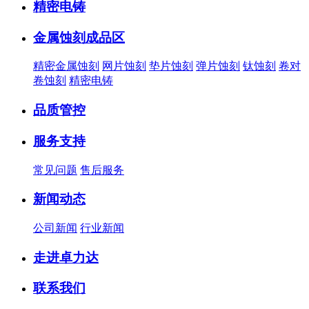
精密电铸
金属蚀刻成品区
精密金属蚀刻
网片蚀刻
垫片蚀刻
弹片蚀刻
钛蚀刻
卷对
卷蚀刻
精密电铸
品质管控
服务支持
常见问题
售后服务
新闻动态
公司新闻
行业新闻
走进卓力达
联系我们