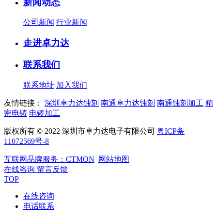
新闻动态
公司新闻
行业新闻
走进卓力达
联系我们
联系地址
加入我们
友情链接：
深圳卓力达蚀刻
南通卓力达蚀刻
南通蚀刻加工
精
密电铸
电铸加工
版权所有 © 2022 深圳市卓力达电子有限公司
粤ICP备
11072569号-8
互联网品牌服务：CTMON
网站地图
在线咨询
留言反馈
TOP
在线咨询
电话联系