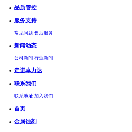
品质管控
服务支持
常见问题
售后服务
新闻动态
公司新闻
行业新闻
走进卓力达
联系我们
联系地址
加入我们
首页
金属蚀刻