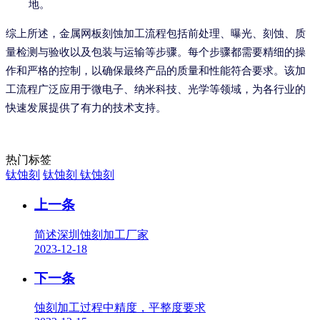
地。
综上所述，金属网板刻蚀加工流程包括前处理、曝光、刻蚀、质
量检测与验收以及包装与运输等步骤。每个步骤都需要精细的操
作和严格的控制，以确保最终产品的质量和性能符合要求。该加
工流程广泛应用于微电子、纳米科技、光学等领域，为各行业的
快速发展提供了有力的技术支持。
热门标签
钛蚀刻
钛蚀刻
钛蚀刻
上一条
简述深圳蚀刻加工厂家
2023-12-18
下一条
蚀刻加工过程中精度，平整度要求