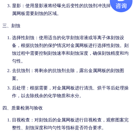
显影：使用显影液将经曝光后变性的抗蚀剂冲洗掉，露出金
属网板需要刻蚀的区域。
三、刻蚀
选择性刻蚀：使用适当的化学刻蚀溶液或等离子体刻蚀设
备，根据抗蚀剂的保护情况对金属网板进行选择性刻蚀。刻
蚀过程中需要控制刻蚀速率和刻蚀深度，确保刻蚀精度和均
匀性。
去抗蚀剂：将剩余的抗蚀剂去除，露出金属网板的刻蚀图
案。
后处理：根据需要，对金属网板进行清洗、烘干等后处理操
作，以去除残余的化学物质和水分。
四、质量检测与验收
目视检查：对刻蚀后的金属网板进行目视检查，观察图案完
整性、刻蚀深度和均匀性等指标是否符合要求。