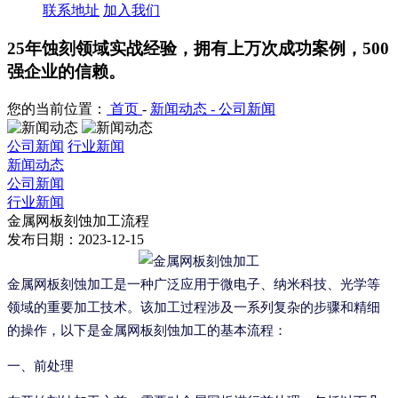
联系地址
加入我们
25年蚀刻领域实战经验，拥有上万次成功案例，500
强企业的信赖。
您的当前位置：
首页
-
新闻动态 -
公司新闻
公司新闻
行业新闻
新闻动态
公司新闻
行业新闻
金属网板刻蚀加工流程
发布日期：2023-12-15
金属网板刻蚀加工是一种广泛应用于微电子、纳米科技、光学等
领域的重要加工技术。该加工过程涉及一系列复杂的步骤和精细
的操作，以下是金属网板刻蚀加工的基本流程：
一、前处理