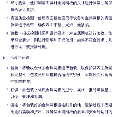
尺寸测量：使用测量工具对金属网板的尺寸进行测量，确保
符合设计要求。
表面质量检测：使用表面粗糙度仪等设备对金属网板的表面
质量进行检查，确保表面平整、光滑、无缺陷。
验收：根据检测结果和设计要求，对金属网板进行验收。如
果符合要求，则进行后续加工或使用；如果不符合要求，则
进行返工或报废处理。
五、包装与运输
包装：将验收合格的金属网板进行包装，以保护其表面质量
和完整性。包装材料应选择合适的气密性、耐腐蚀性和抗震
性能的材质。
标识：在包装上标识金属网板的型号、规格、批号等信息，
以便于管理和追溯。
运输：将包装好的金属网板运输到目的地，运输过程中应避
免剧烈震动和挤压，以确保金属网板的质量和安全到达目的