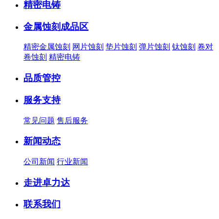
精密电铸
金属蚀刻成品区
精密金属蚀刻
网片蚀刻
垫片蚀刻
弹片蚀刻
钛蚀刻
卷对
卷蚀刻
精密电铸
品质管控
服务支持
常见问题
售后服务
新闻动态
公司新闻
行业新闻
走进卓力达
联系我们