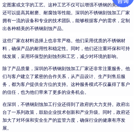
定图案或文字的工艺。这种工艺不仅可以增强不锈钢的美观性，
还可以提高其耐磨、耐腐蚀等性能。深圳的不锈钢刻蚀加工厂家
拥有一流的设备和专业的技术团队，能够根据客户的需求，定制
出各种精美的不锈钢刻蚀产品。
这些厂家在材料选择上也非常严格。他们采用优质的不锈钢材
料，确保产品的耐用性和稳定性。同时，他们还注重环保和可持
续发展，采用环保型的刻蚀剂和工艺，减少对环境的影响。
除了产品质量，深圳的不锈钢刻蚀加工厂家还非常注重服务。他
们与客户建立了紧密的合作关系，从产品设计、生产到售后服
务，都为客户提供全方位的支持。这种服务模式不仅赢得了客户
的信任，也为他们带来了更多的业务机会。
在深圳，不锈钢刻蚀加工行业还得到了政府的大力支持。政府出
台了一系列政策，鼓励企业技术创新和产业升级。同时，政府还
加大了对环保和安全生产的监管力度，确保行业的健康有序发
展。