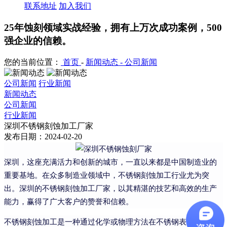
联系地址
加入我们
25年蚀刻领域实战经验，拥有上万次成功案例，500
强企业的信赖。
您的当前位置：
首页
-
新闻动态 -
公司新闻
公司新闻
行业新闻
新闻动态
公司新闻
行业新闻
深圳不锈钢刻蚀加工厂家
发布日期：2024-02-20
深圳，这座充满活力和创新的城市，一直以来都是中国制造业的
重要基地。在众多制造业领域中，不锈钢刻蚀加工行业尤为突
出。深圳的不锈钢刻蚀加工厂家，以其精湛的技艺和高效的生产
能力，赢得了广大客户的赞誉和信赖。
不锈钢刻蚀加工是一种通过化学或物理方法在不锈钢表面形成特