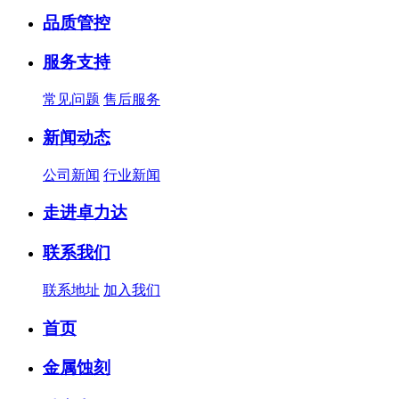
品质管控
服务支持
常见问题
售后服务
新闻动态
公司新闻
行业新闻
走进卓力达
联系我们
联系地址
加入我们
首页
金属蚀刻