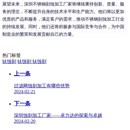
展望未来，深圳不锈钢刻蚀加工厂家将继续秉持创新、质量、服
务的理念，不断提升自身的技术水平和生产能力。他们将以更加
优质的产品和服务，满足客户的需求，推动不锈钢刻蚀加工行业
的持续发展。同时，他们还将积极参与国际竞争与合作，为中国
制造业的繁荣和发展贡献自己的力量。
热门标签
钛蚀刻
钛蚀刻
钛蚀刻
上一条
过滤网蚀刻加工有哪些优势
2024-02-21
下一条
深圳蚀刻加工厂家——卓力达的探索与卓越
2024-02-20