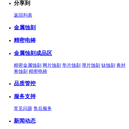
分享到
返回列表
金属蚀刻
精密电铸
金属蚀刻成品区
精密金属蚀刻
网片蚀刻
垫片蚀刻
弹片蚀刻
钛蚀刻
卷对
卷蚀刻
精密电铸
品质管控
服务支持
常见问题
售后服务
新闻动态