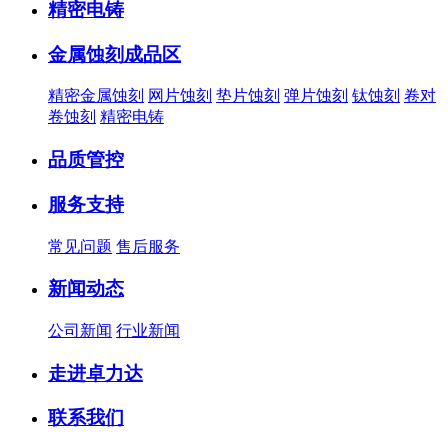
精密电铸
金属蚀刻成品区
精密金属蚀刻
网片蚀刻
垫片蚀刻
弹片蚀刻
钛蚀刻
卷对
卷蚀刻
精密电铸
品质管控
服务支持
常见问题
售后服务
新闻动态
公司新闻
行业新闻
走进卓力达
联系我们