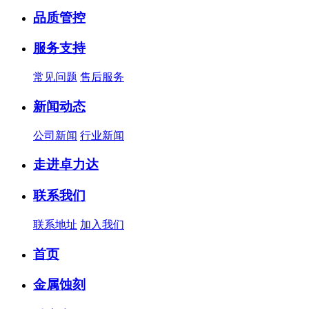
品质管控
服务支持
常见问题
售后服务
新闻动态
公司新闻
行业新闻
走进卓力达
联系我们
联系地址
加入我们
首页
金属蚀刻