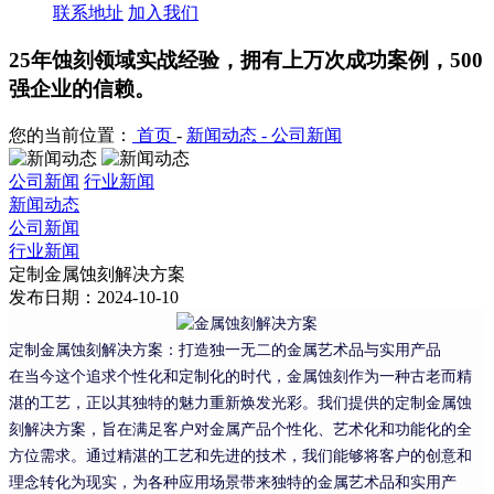
联系地址
加入我们
25年蚀刻领域实战经验，拥有上万次成功案例，500
强企业的信赖。
您的当前位置：
首页
-
新闻动态 -
公司新闻
公司新闻
行业新闻
新闻动态
公司新闻
行业新闻
定制金属蚀刻解决方案
发布日期：2024-10-10
定制金属蚀刻解决方案：打造独一无二的金属艺术品与实用产品
在当今这个追求个性化和定制化的时代，金属蚀刻作为一种古老而精
湛的工艺，正以其独特的魅力重新焕发光彩。我们提供的定制金属蚀
刻解决方案，旨在满足客户对金属产品个性化、艺术化和功能化的全
方位需求。通过精湛的工艺和先进的技术，我们能够将客户的创意和
理念转化为现实，为各种应用场景带来独特的金属艺术品和实用产