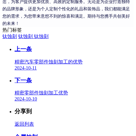
念，为客户提供更加优质、高效的定制服务。无论是为企业打造独特
的品牌形象，还是为个人定制个性化的礼品和装饰品，我们都能满足
您的需求，为您带来意想不到的惊喜和满足。期待与您携手共创美好
的未来！
热门标签
钛蚀刻
钛蚀刻
钛蚀刻
上一条
精密汽车零部件蚀刻加工的优势
2024-10-11
下一条
精密零部件蚀刻加工优势
2024-10-10
分享到
返回列表