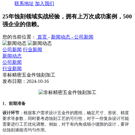
联系地址
加入我们
25年蚀刻领域实战经验，拥有上万次成功案例，500
强企业的信赖。
您的当前位置：
首页
-
新闻动态 -
公司新闻
公司新闻
行业新闻
新闻动态
公司新闻
行业新闻
非标精密五金件蚀刻加工
发布日期：2024-10-16
1、
前期准备
设计环节
：根据客户需求设计五金件的图纸，确定尺寸、形状、精度
要求等参数，同时要考虑蚀刻工艺的可行性，对于一些复杂设计可能
需要进行工艺优化调整。例如，对于有内角或细小缝隙的设计，要评
估蚀刻液能否均匀作用。