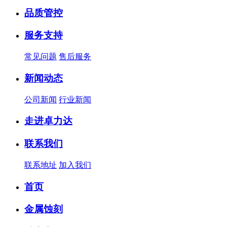
品质管控
服务支持
常见问题
售后服务
新闻动态
公司新闻
行业新闻
走进卓力达
联系我们
联系地址
加入我们
首页
金属蚀刻