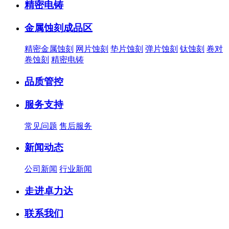
精密电铸
金属蚀刻成品区
精密金属蚀刻
网片蚀刻
垫片蚀刻
弹片蚀刻
钛蚀刻
卷对
卷蚀刻
精密电铸
品质管控
服务支持
常见问题
售后服务
新闻动态
公司新闻
行业新闻
走进卓力达
联系我们