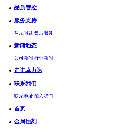
品质管控
服务支持
常见问题
售后服务
新闻动态
公司新闻
行业新闻
走进卓力达
联系我们
联系地址
加入我们
首页
金属蚀刻