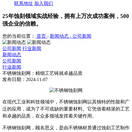
联系地址
加入我们
25年蚀刻领域实战经验，拥有上万次成功案例，500
强企业的信赖。
您的当前位置：
首页
-
新闻动态 -
公司新闻
公司新闻
行业新闻
新闻动态
公司新闻
行业新闻
不锈钢蚀刻网：精细工艺铸就卓越品质
发布日期：2024-11-07
在现代工业和科技领域中，不锈钢蚀刻网以其独特的性能和广
泛的应用，成为了不可或缺的重要材料。它凭借着精湛的工艺
和卓越的品质，在众多领域发挥着关键作用。
不锈钢蚀刻网，顾名思义，是由不锈钢材质通过蚀刻工艺制作