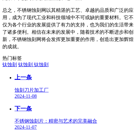
总之，不锈钢蚀刻网以其精湛的工艺、卓越的品质和广泛的应
用，成为了现代工业和科技领域中不可或缺的重要材料。它不
仅为各个行业的发展提供了有力的支持，也为我们的生活带来
了诸多便利。相信在未来的发展中，随着技术的不断进步和创
新，不锈钢蚀刻网将会发挥更加重要的作用，创造出更加辉煌
的成就。
热门标签
钛蚀刻
钛蚀刻
钛蚀刻
上一条
蚀刻刀片加工厂
2024-11-08
下一条
不锈钢蚀刻片：精密与艺术的完美融合
2024-11-07