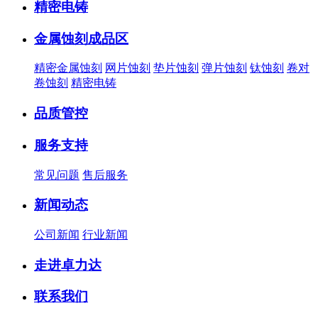
精密电铸
金属蚀刻成品区
精密金属蚀刻
网片蚀刻
垫片蚀刻
弹片蚀刻
钛蚀刻
卷对
卷蚀刻
精密电铸
品质管控
服务支持
常见问题
售后服务
新闻动态
公司新闻
行业新闻
走进卓力达
联系我们