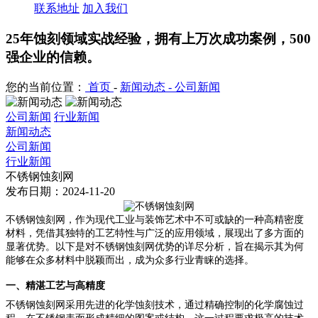
联系地址
加入我们
25年蚀刻领域实战经验，拥有上万次成功案例，500
强企业的信赖。
您的当前位置：
首页
-
新闻动态 -
公司新闻
公司新闻
行业新闻
新闻动态
公司新闻
行业新闻
不锈钢蚀刻网
发布日期：2024-11-20
不锈钢蚀刻网，作为现代工业与装饰艺术中不可或缺的一种高精密度
材料，凭借其独特的工艺特性与广泛的应用领域，展现出了多方面的
显著优势。以下是对不锈钢蚀刻网优势的详尽分析，旨在揭示其为何
能够在众多材料中脱颖而出，成为众多行业青睐的选择。
一、精湛工艺与高精度
不锈钢蚀刻网采用先进的化学蚀刻技术，通过精确控制的化学腐蚀过