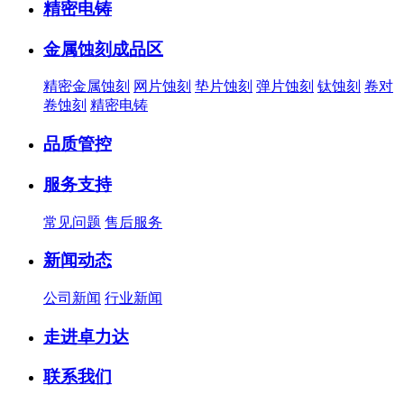
精密电铸
金属蚀刻成品区
精密金属蚀刻
网片蚀刻
垫片蚀刻
弹片蚀刻
钛蚀刻
卷对
卷蚀刻
精密电铸
品质管控
服务支持
常见问题
售后服务
新闻动态
公司新闻
行业新闻
走进卓力达
联系我们