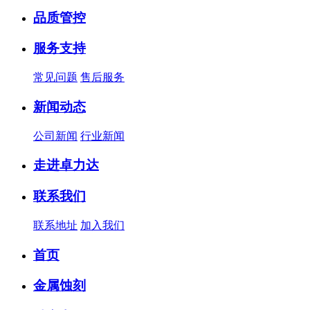
品质管控
服务支持
常见问题
售后服务
新闻动态
公司新闻
行业新闻
走进卓力达
联系我们
联系地址
加入我们
首页
金属蚀刻