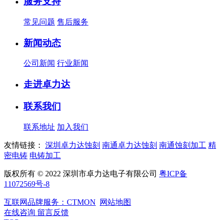
服务支持
常见问题
售后服务
新闻动态
公司新闻
行业新闻
走进卓力达
联系我们
联系地址
加入我们
友情链接：
深圳卓力达蚀刻
南通卓力达蚀刻
南通蚀刻加工
精
密电铸
电铸加工
版权所有 © 2022 深圳市卓力达电子有限公司
粤ICP备
11072569号-8
互联网品牌服务：CTMON
网站地图
在线咨询
留言反馈