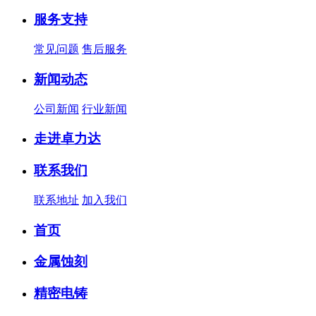
服务支持
常见问题
售后服务
新闻动态
公司新闻
行业新闻
走进卓力达
联系我们
联系地址
加入我们
首页
金属蚀刻
精密电铸