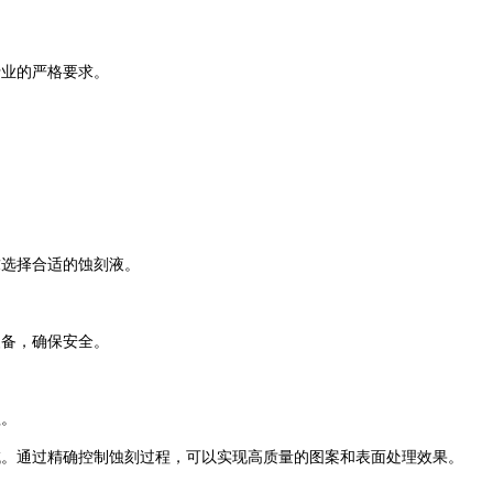
行业的严格要求。
求选择合适的蚀刻液。
装备，确保安全。
理。
域。通过精确控制蚀刻过程，可以实现高质量的图案和表面处理效果。