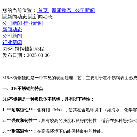
您的当前位置：
首页
-
新闻动态 -
公司新闻
公司新闻
行业新闻
新闻动态
公司新闻
行业新闻
316不锈钢蚀刻流程
发布日期：2025-03-06
316不锈钢蚀刻是一种常见的表面处理工艺，主要用于在不锈钢表面形
一、
316不锈钢的特点
316不锈钢是一种奥氏体不锈钢，具有以下特性：
1. **耐腐蚀性**：
含有钼（
Mo），使其在含氯环境中（如海水、化学
2. **强度和韧性**：
具有较高的强度和良好的韧性，适合在多种恶劣环
3. **耐高温性**：
在高温环境下仍能保持良好的性能。