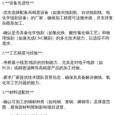
1.**设备先进性**
-优先选择配备高精度设备（如激光蚀刻机、自动蚀刻线、电
化学蚀刻设备）的厂家，确保加工精度可达微米级，并支持复
杂图形加工。
-确认是否具备化学蚀刻（如氯化铁、酸性氯化铜工艺）和物
理蚀刻（如激光或CNC雕刻）的多元技术能力，以适应不同
需求。
2.**工艺精度与经验**
-考察最小线宽/线距的控制能力，尤其是对电子电路（如
PCB）或精密滤网等高精度产品的加工经验。
-要求厂家提供技术团队背景信息，确保其具备解决侧蚀、氧
化等工艺问题的能力。
3.**材料适配性**
-确认可加工的铜材种类（如纯铜、黄铜、磷铜等）及厚度范
围，避免因材料限制影响项目进度。