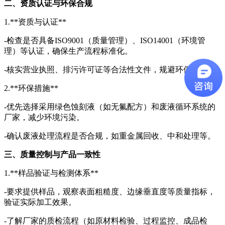
二、资质认证与环保合规
1.**资质与认证**
-检查是否具备ISO9001（质量管理）、ISO14001（环境管
理）等认证，确保生产流程标准化。
-核实营业执照、排污许可证等合法性文件，规避环保风险。
2.**环保措施**
-优先选择采用绿色蚀刻液（如无氟配方）和废液循环系统的
厂家，减少环境污染。
-确认废液处理流程是否合规，如重金属回收、中和处理等。
三、质量控制与产品一致性
1.**样品验证与检测体系**
-要求提供样品，观察表面粗糙度、边缘垂直度等质量指标，
验证实际加工效果。
-了解厂家的质检流程（如原材料检验、过程监控、成品检