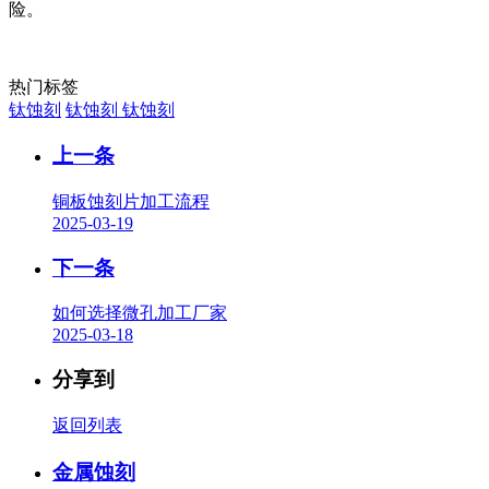
险。
热门标签
钛蚀刻
钛蚀刻
钛蚀刻
上一条
铜板蚀刻片加工流程
2025-03-19
下一条
如何选择微孔加工厂家
2025-03-18
分享到
返回列表
金属蚀刻