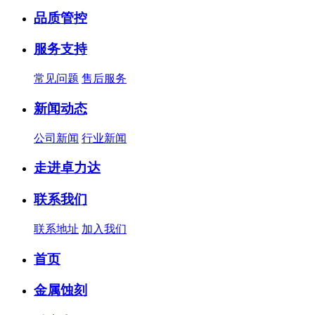
品质管控
服务支持
常见问题
售后服务
新闻动态
公司新闻
行业新闻
走进卓力达
联系我们
联系地址
加入我们
首页
金属蚀刻