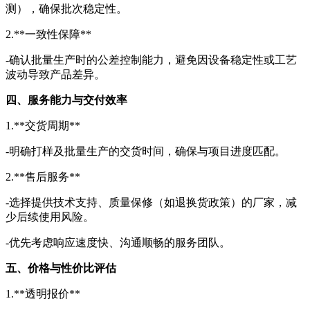
测），确保批次稳定性。
2.**一致性保障**
-确认批量生产时的公差控制能力，避免因设备稳定性或工艺
波动导致产品差异。
四、服务能力与交付效率
1.**交货周期**
-明确打样及批量生产的交货时间，确保与项目进度匹配。
2.**售后服务**
-选择提供技术支持、质量保修（如退换货政策）的厂家，减
少后续使用风险。
-优先考虑响应速度快、沟通顺畅的服务团队。
五、价格与性价比评估
1.**透明报价**