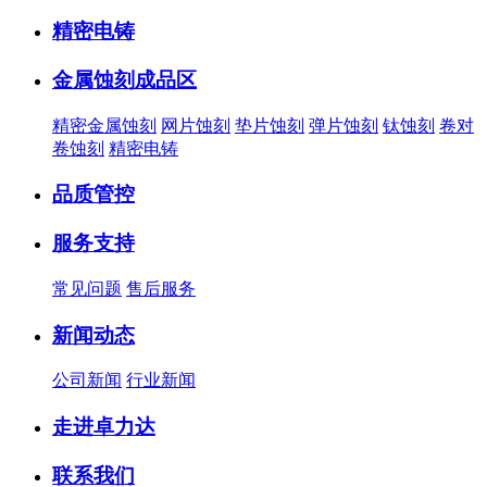
精密电铸
金属蚀刻成品区
精密金属蚀刻
网片蚀刻
垫片蚀刻
弹片蚀刻
钛蚀刻
卷对
卷蚀刻
精密电铸
品质管控
服务支持
常见问题
售后服务
新闻动态
公司新闻
行业新闻
走进卓力达
联系我们