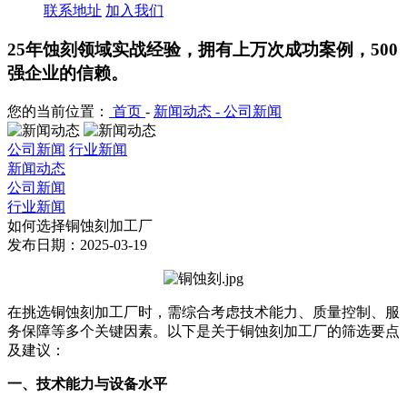
联系地址
加入我们
25年蚀刻领域实战经验，拥有上万次成功案例，500
强企业的信赖。
您的当前位置：
首页
-
新闻动态 -
公司新闻
公司新闻
行业新闻
新闻动态
公司新闻
行业新闻
如何选择铜蚀刻加工厂
发布日期：2025-03-19
在挑选铜蚀刻加工厂时，需综合考虑技术能力、质量控制、服
务保障等多个关键因素。以下是
关于铜蚀刻加工厂
的筛选要点
及建议：
一、技术能力与设备水平