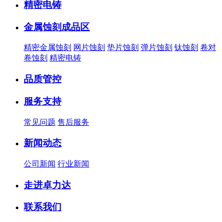
精密电铸
金属蚀刻成品区
精密金属蚀刻
网片蚀刻
垫片蚀刻
弹片蚀刻
钛蚀刻
卷对
卷蚀刻
精密电铸
品质管控
服务支持
常见问题
售后服务
新闻动态
公司新闻
行业新闻
走进卓力达
联系我们