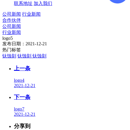
联系地址
加入我们
公司新闻
行业新闻
合作伙伴
公司新闻
行业新闻
logo5
发布日期：2021-12-21
热门标签
钛蚀刻
钛蚀刻
钛蚀刻
上一条
logo4
2021-12-21
下一条
logo7
2021-12-21
分享到