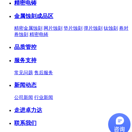
精密电铸
金属蚀刻成品区
精密金属蚀刻
网片蚀刻
垫片蚀刻
弹片蚀刻
钛蚀刻
卷对
卷蚀刻
精密电铸
品质管控
服务支持
常见问题
售后服务
新闻动态
公司新闻
行业新闻
走进卓力达
联系我们