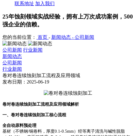
联系地址
加入我们
25年蚀刻领域实战经验，拥有上万次成功案例，500
强企业的信赖。
您的当前位置：
首页
-
新闻动态 -
公司新闻
公司新闻
行业新闻
新闻动态
公司新闻
行业新闻
卷对卷连续蚀刻加工流程及应用领域
发布日期：2025-06-19
卷对卷连续蚀刻加工流程及应用领域解析
一、卷对卷连续蚀刻加工核心流程
全自动原料预处理
基材（不锈钢
/铜卷料，厚度0.1-0.5mm）经等离子清洗与碱性脱脂