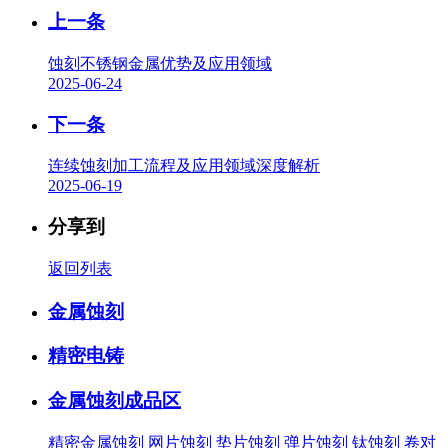
上一条
蚀刻不锈钢金属优势及应用领域
2025-06-24
下一条
连续蚀刻加工流程及应用领域深度解析
2025-06-19
分享到
返回列表
金属蚀刻
精密电铸
金属蚀刻成品区
精密金属蚀刻
网片蚀刻
垫片蚀刻
弹片蚀刻
钛蚀刻
卷对