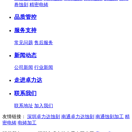
卷蚀刻
精密电铸
品质管控
服务支持
常见问题
售后服务
新闻动态
公司新闻
行业新闻
走进卓力达
联系我们
联系地址
加入我们
友情链接：
深圳卓力达蚀刻
南通卓力达蚀刻
南通蚀刻加工
精
密电铸
电铸加工