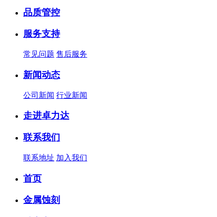
品质管控
服务支持
常见问题
售后服务
新闻动态
公司新闻
行业新闻
走进卓力达
联系我们
联系地址
加入我们
首页
金属蚀刻