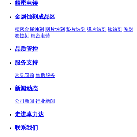
精密电铸
金属蚀刻成品区
精密金属蚀刻
网片蚀刻
垫片蚀刻
弹片蚀刻
钛蚀刻
卷对
卷蚀刻
精密电铸
品质管控
服务支持
常见问题
售后服务
新闻动态
公司新闻
行业新闻
走进卓力达
联系我们