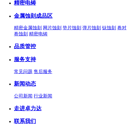
精密电铸
金属蚀刻成品区
精密金属蚀刻
网片蚀刻
垫片蚀刻
弹片蚀刻
钛蚀刻
卷对
卷蚀刻
精密电铸
品质管控
服务支持
常见问题
售后服务
新闻动态
公司新闻
行业新闻
走进卓力达
联系我们