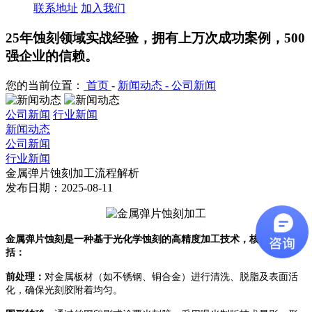
联系地址
加入我们
25年蚀刻领域实战经验，拥有上万次成功案例，500
强企业的信赖。
您的当前位置：
首页
-
新闻动态 -
公司新闻
公司新闻
行业新闻
新闻动态
公司新闻
行业新闻
金属弹片蚀刻加工流程解析
发布日期：2025-08-11
金属弹片蚀刻是一种基于光化学蚀刻的高精度加工技术，核心流程包
括：
前处理：
对金属板材（如不锈钢、铜合金）进行清洗、脱脂及表面活
化，确保光刻胶附着均匀。