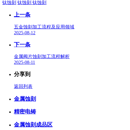
钛蚀刻
钛蚀刻
钛蚀刻
上一条
五金蚀刻加工流程及应用领域
2025-08-12
下一条
金属阀片蚀刻加工流程解析
2025-08-11
分享到
返回列表
金属蚀刻
精密电铸
金属蚀刻成品区