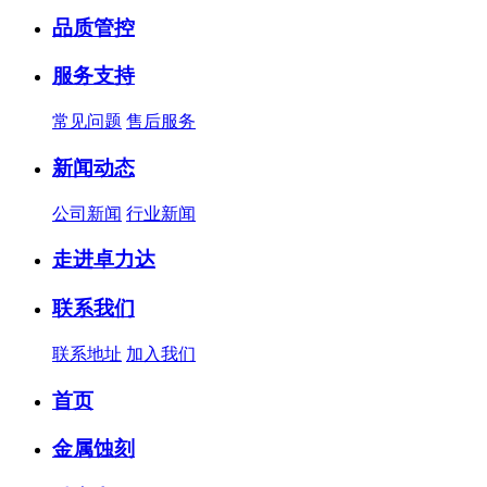
品质管控
服务支持
常见问题
售后服务
新闻动态
公司新闻
行业新闻
走进卓力达
联系我们
联系地址
加入我们
首页
金属蚀刻