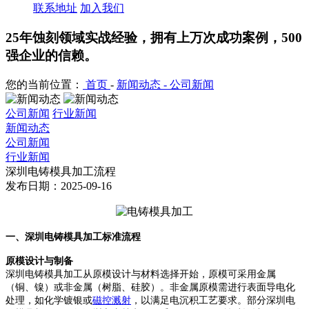
联系地址
加入我们
25年蚀刻领域实战经验，拥有上万次成功案例，500
强企业的信赖。
您的当前位置：
首页
-
新闻动态 -
公司新闻
公司新闻
行业新闻
新闻动态
公司新闻
行业新闻
深圳电铸模具加工流程
发布日期：2025-09-16
一、深圳电铸模具加工标准流程
原模设计与制备
深圳电铸模具加工从原模设计与材料选择开始，原模可采用金属
（铜、镍）或非金属（树脂、硅胶）。非金属原模需进行表面导电化
处理，如化学镀银或
磁控溅射
，以满足电沉积工艺要求。部分深圳电