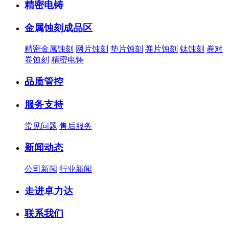
精密电铸
金属蚀刻成品区
精密金属蚀刻
网片蚀刻
垫片蚀刻
弹片蚀刻
钛蚀刻
卷对
卷蚀刻
精密电铸
品质管控
服务支持
常见问题
售后服务
新闻动态
公司新闻
行业新闻
走进卓力达
联系我们