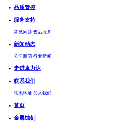
品质管控
服务支持
常见问题
售后服务
新闻动态
公司新闻
行业新闻
走进卓力达
联系我们
联系地址
加入我们
首页
金属蚀刻