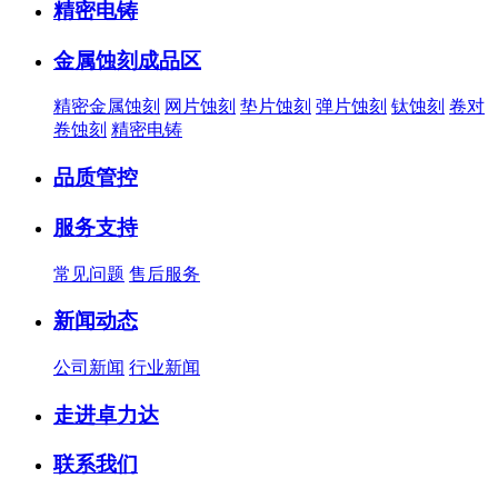
精密电铸
金属蚀刻成品区
精密金属蚀刻
网片蚀刻
垫片蚀刻
弹片蚀刻
钛蚀刻
卷对
卷蚀刻
精密电铸
品质管控
服务支持
常见问题
售后服务
新闻动态
公司新闻
行业新闻
走进卓力达
联系我们