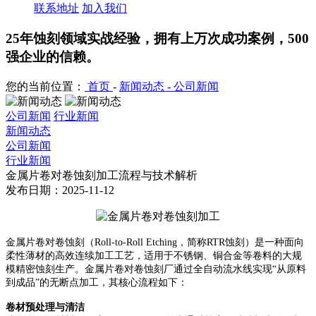
联系地址
加入我们
25年蚀刻领域实战经验，拥有上万次成功案例，500
强企业的信赖。
您的当前位置：
首页
-
新闻动态 -
公司新闻
公司新闻
行业新闻
新闻动态
公司新闻
行业新闻
金属片卷对卷蚀刻加工流程与技术解析
发布日期：2025-11-12
金属片卷对卷蚀刻（
Roll-to-Roll Etching，简称RTR蚀刻）是一种面向
柔性薄材的高效连续加工工艺，适用于不锈钢、铜合金等卷料的大规
模精密蚀刻生产。金属片卷对卷蚀刻厂通过全自动流水线实现“从原料
到成品”的无断点加工，其核心流程如下：
卷材预处理与清洁