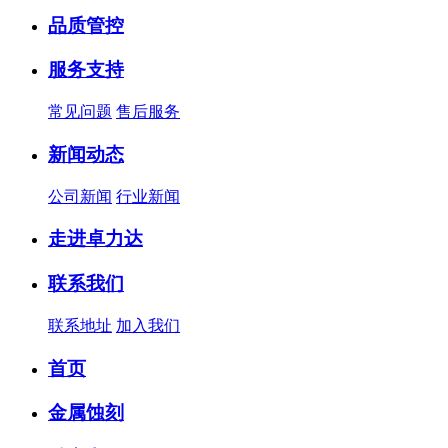
品质管控
服务支持
常见问题
售后服务
新闻动态
公司新闻
行业新闻
走进卓力达
联系我们
联系地址
加入我们
首页
金属蚀刻