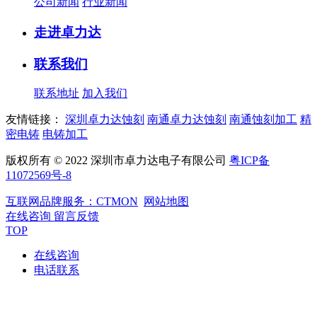
公司新闻
行业新闻
走进卓力达
联系我们
联系地址
加入我们
友情链接：
深圳卓力达蚀刻
南通卓力达蚀刻
南通蚀刻加工
精
密电铸
电铸加工
版权所有 © 2022 深圳市卓力达电子有限公司
粤ICP备
11072569号-8
互联网品牌服务：CTMON
网站地图
在线咨询
留言反馈
TOP
在线咨询
电话联系