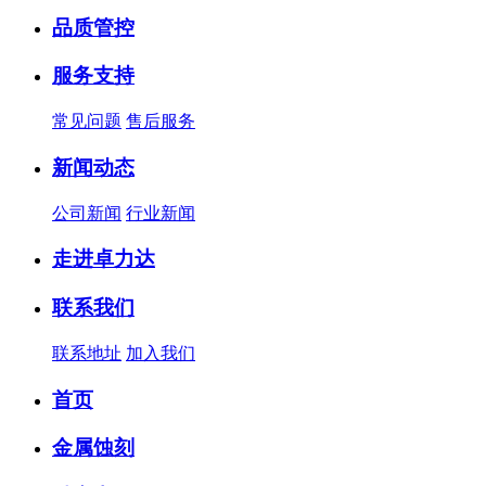
品质管控
服务支持
常见问题
售后服务
新闻动态
公司新闻
行业新闻
走进卓力达
联系我们
联系地址
加入我们
首页
金属蚀刻