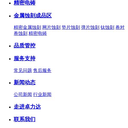
精密电铸
金属蚀刻成品区
精密金属蚀刻
网片蚀刻
垫片蚀刻
弹片蚀刻
钛蚀刻
卷对
卷蚀刻
精密电铸
品质管控
服务支持
常见问题
售后服务
新闻动态
公司新闻
行业新闻
走进卓力达
联系我们