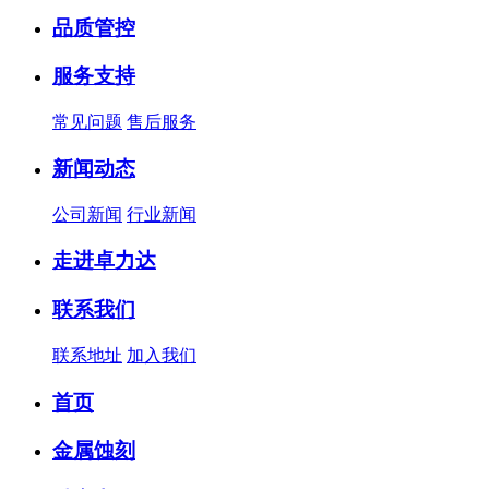
品质管控
服务支持
常见问题
售后服务
新闻动态
公司新闻
行业新闻
走进卓力达
联系我们
联系地址
加入我们
首页
金属蚀刻