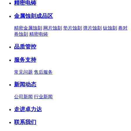
精密电铸
金属蚀刻成品区
精密金属蚀刻
网片蚀刻
垫片蚀刻
弹片蚀刻
钛蚀刻
卷对
卷蚀刻
精密电铸
品质管控
服务支持
常见问题
售后服务
新闻动态
公司新闻
行业新闻
走进卓力达
联系我们