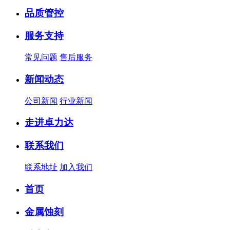
品质管控
服务支持
常见问题
售后服务
新闻动态
公司新闻
行业新闻
走进卓力达
联系我们
联系地址
加入我们
首页
金属蚀刻