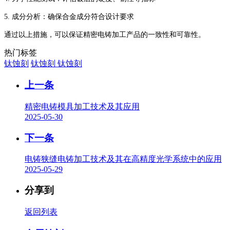
5. 成分分析：确保合金成分符合设计要求
通过以上措施，可以保证精密电铸加工产品的一致性和可靠性。
热门标签
钛蚀刻
钛蚀刻
钛蚀刻
上一条
精密电铸模具加工技术及其应用
2025-05-30
下一条
电铸狭缝电铸加工技术及其在高精度光学系统中的应用
2025-05-29
分享到
返回列表