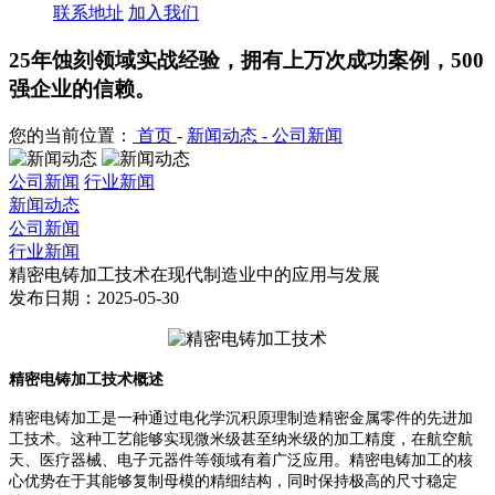
联系地址
加入我们
25年蚀刻领域实战经验，拥有上万次成功案例，500
强企业的信赖。
您的当前位置：
首页
-
新闻动态 -
公司新闻
公司新闻
行业新闻
新闻动态
公司新闻
行业新闻
精密电铸加工技术在现代制造业中的应用与发展
发布日期：2025-05-30
精密电铸加工技术概述
精密电铸加工是一种通过电化学沉积原理制造精密金属零件的先进加
工技术。这种工艺能够实现微米级甚至纳米级的加工精度，在航空航
天、医疗器械、电子元器件等领域有着广泛应用。精密电铸加工的核
心优势在于其能够复制母模的精细结构，同时保持极高的尺寸稳定