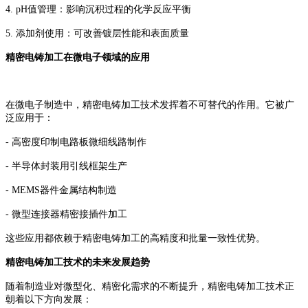
4. pH值管理：影响沉积过程的化学反应平衡
5. 添加剂使用：可改善镀层性能和表面质量
精密电铸加工在微电子领域的应用
在微电子制造中，精密电铸加工技术发挥着不可替代的作用。它被广
泛应用于：
- 高密度印制电路板微细线路制作
- 半导体封装用引线框架生产
- MEMS器件金属结构制造
- 微型连接器精密接插件加工
这些应用都依赖于精密电铸加工的高精度和批量一致性优势。
精密电铸加工技术的未来发展趋势
随着制造业对微型化、精密化需求的不断提升，精密电铸加工技术正
朝着以下方向发展：