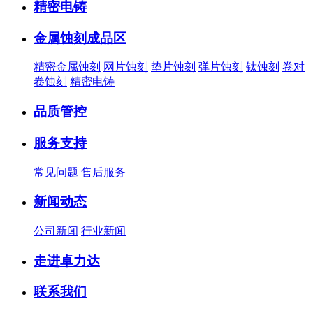
精密电铸
金属蚀刻成品区
精密金属蚀刻
网片蚀刻
垫片蚀刻
弹片蚀刻
钛蚀刻
卷对
卷蚀刻
精密电铸
品质管控
服务支持
常见问题
售后服务
新闻动态
公司新闻
行业新闻
走进卓力达
联系我们