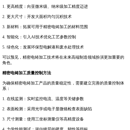
1. 更高精度：向亚微米级、纳米级加工精度迈进
2. 更大尺寸：开发大面积均匀沉积技术
3. 新材料：拓展可用于精密电铸加工的材料范围
4. 智能化：引入AI技术优化工艺参数控制
5. 绿色化：发展环保型电解液和废水处理技术
可以预见，精密电铸加工技术将在未来高端制造领域扮演更加重要的
角色。
精密电铸加工质量控制方法
为确保精密电铸加工产品的质量稳定性，需要建立完善的质量控制体
系：
1. 在线监测：实时监控电流、温度等关键参数
2. 表面检测：采用光学或电子显微镜检查表面缺陷
3. 尺寸测量：使用三坐标测量仪等高精度设备
4. 力学性能测试：评估镀层的硬度、韧性等指标