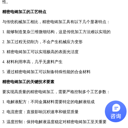
性。
精密电铸加工的工艺特点
与传统机械加工相比，精密电铸加工具有以下几个显著特点：
1. 能够制造复杂三维微细结构，这是传统加工方法难以实现的
2. 加工过程无切削力，不会产生机械应力变形
3. 精密电铸加工可以实现极高的表面光洁度
4. 材料利用率高，几乎无废料产生
5. 通过精密电铸加工可以制备特殊性能的合金材料
精密电铸加工的关键技术要素
要实现高质量的精密电铸加工，需要严格控制多个工艺参数：
1. 电解液配方：不同金属材料需要特定的电解液组成
2. 电流密度：直接影响沉积速率和镀层质量
3. 温度控制：保持电解液温度稳定对精密电铸加工至关重要